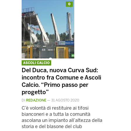
0
ASCOLI CALCIO
Del Duca, nuova Curva Sud:
incontro fra Comune e Ascoli
Calcio. “Primo passo per
progetto”
DI
REDAZIONE
—
31 AGOSTO 2020
C’è volontà di restituire ai tifosi
bianconeri e a tutta la comunità
ascolana un impianto all’altezza della
storia e del blasone del club