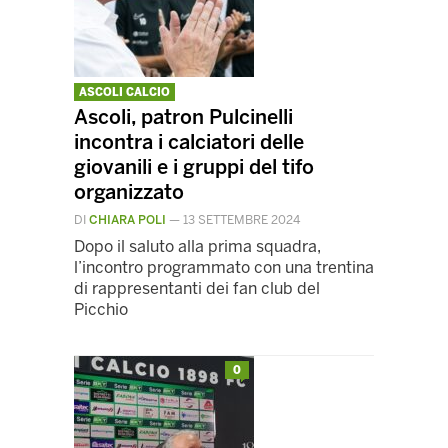
ASCOLI CALCIO
Ascoli, patron Pulcinelli
incontra i calciatori delle
giovanili e i gruppi del tifo
organizzato
DI
CHIARA POLI
—
13 SETTEMBRE 2024
Dopo il saluto alla prima squadra,
l’incontro programmato con una trentina
di rappresentanti dei fan club del
Picchio
0