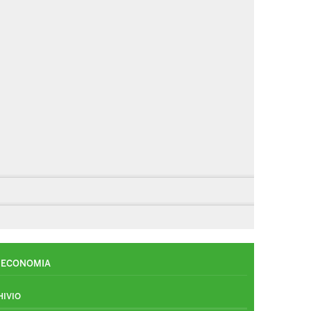
ECONOMIA
HIVIO