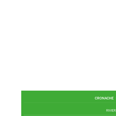
CRONACHE
RIVIER