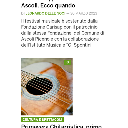
Ascoli. Ecco quando
DI
LEONARDO DELLE NOCI
—
30 MARZO 2023
Il festival musicale è sostenuto dalla
Fondazione Carisap con il patrocinio
dalla stessa Fondazione, del Comune di
Ascoli Piceno e con la collaborazione
dell'Istituto Musicale “G. Spontini”
0
CULTURA E SPETTACOLI
Primavera Chitarristica, primo