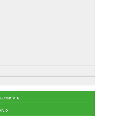
ECONOMIA
HIVIO