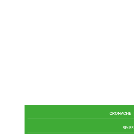
CRONACHE
RIVIER