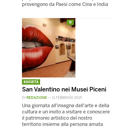
provengono da Paesi come Cina e India
0
SOCIETÀ
San Valentino nei Musei Piceni
DI
REDAZIONE
—
11 FEBBRAIO 2015
Una giornata all'insegna dell'arte e della
cultura e un invito a visitare e conoscere
il patrimonio artistico del nostro
territorio insieme alla persona amata