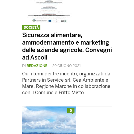
SOCIETÀ
Sicurezza alimentare,
ammodernamento e marketing
delle aziende agricole. Convegni
ad Ascoli
DI
REDAZIONE
—
29 GIUGNO 2021
Qui i temi dei tre incontri, organizzati da
Partners in Service srl, Cea Ambiente e
Mare, Regione Marche in collaborazione
con il Comune e Fritto Misto
0