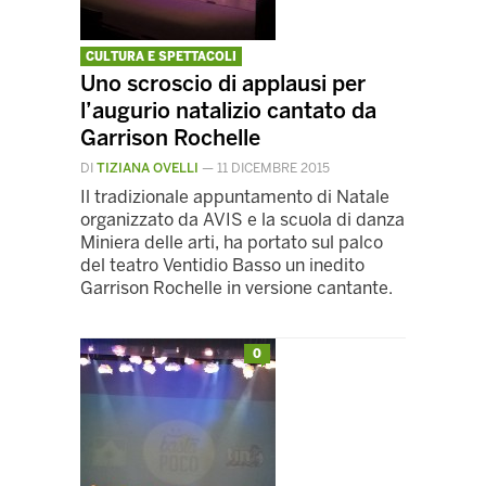
CULTURA E SPETTACOLI
Uno scroscio di applausi per
l’augurio natalizio cantato da
Garrison Rochelle
DI
TIZIANA OVELLI
—
11 DICEMBRE 2015
Il tradizionale appuntamento di Natale
organizzato da AVIS e la scuola di danza
Miniera delle arti, ha portato sul palco
del teatro Ventidio Basso un inedito
Garrison Rochelle in versione cantante.
0