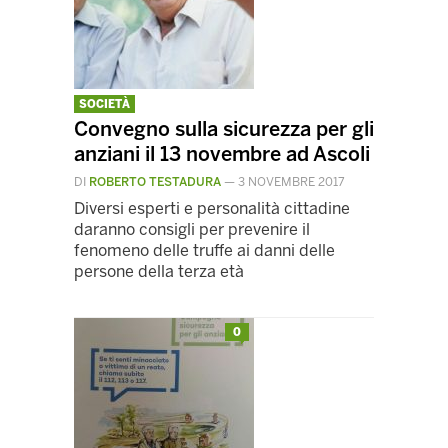
SOCIETÀ
Convegno sulla sicurezza per gli
anziani il 13 novembre ad Ascoli
DI
ROBERTO TESTADURA
—
3 NOVEMBRE 2017
Diversi esperti e personalità cittadine
daranno consigli per prevenire il
fenomeno delle truffe ai danni delle
persone della terza età
0