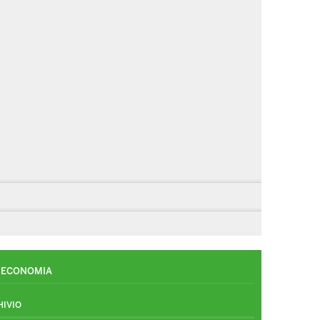
ECONOMIA
HIVIO