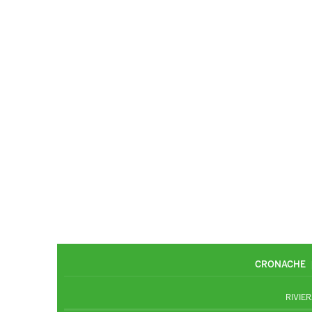
CRONACHE
RIVIER