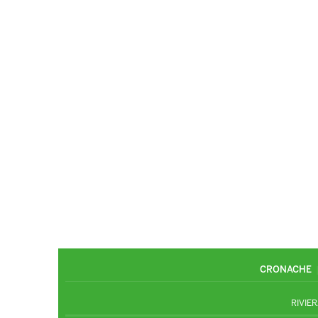
CRONACHE
RIVIER