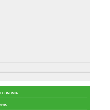
ECONOMIA
HIVIO