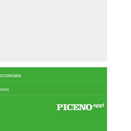
ECONOMIA
HIVIO