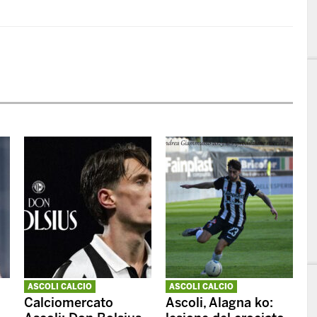
ASCOLI CALCIO
ASCOLI CALCIO
Calciomercato
Ascoli, Alagna ko: