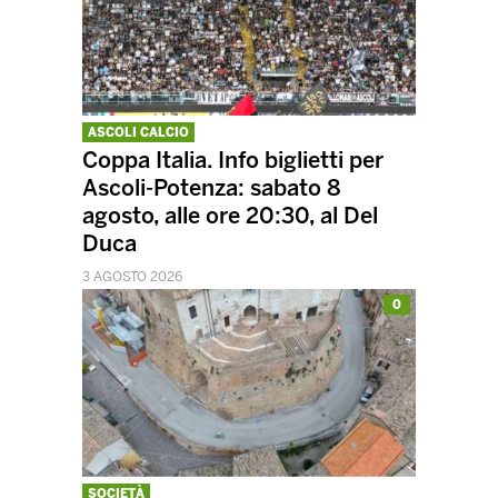
ASCOLI CALCIO
Coppa Italia. Info biglietti per
Ascoli-Potenza: sabato 8
agosto, alle ore 20:30, al Del
Duca
3 AGOSTO 2026
0
SOCIETÀ