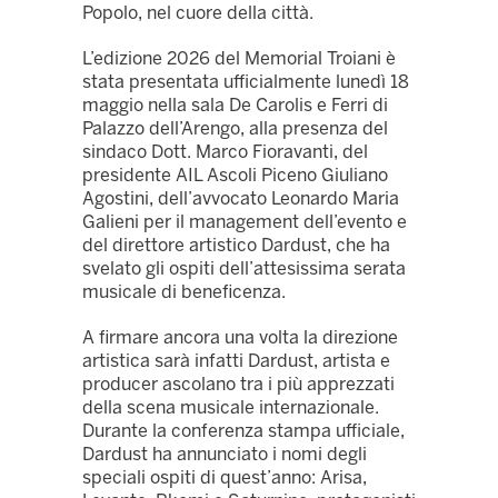
Popolo, nel cuore della città.
L’edizione 2026 del Memorial Troiani è
stata presentata ufficialmente lunedì 18
maggio nella sala De Carolis e Ferri di
Palazzo dell’Arengo, alla presenza del
sindaco Dott. Marco Fioravanti, del
presidente AIL Ascoli Piceno Giuliano
Agostini, dell’avvocato Leonardo Maria
Galieni per il management dell’evento e
del direttore artistico Dardust, che ha
svelato gli ospiti dell’attesissima serata
musicale di beneficenza.
A firmare ancora una volta la direzione
artistica sarà infatti Dardust, artista e
producer ascolano tra i più apprezzati
della scena musicale internazionale.
Durante la conferenza stampa ufficiale,
Dardust ha annunciato i nomi degli
speciali ospiti di quest’anno: Arisa,