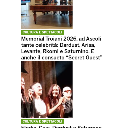
CULTURA E SPETTACOLI
Memorial Troiani 2026, ad Ascoli
tante celebrità: Dardust, Arisa,
Levante, Rkomi e Saturnino. E
anche il consueto “Secret Guest”
CULTURA E SPETTACOLI