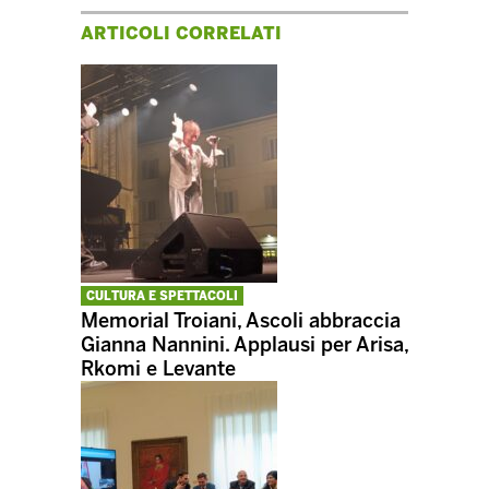
ARTICOLI CORRELATI
CULTURA E SPETTACOLI
Memorial Troiani, Ascoli abbraccia
Gianna Nannini. Applausi per Arisa,
Rkomi e Levante