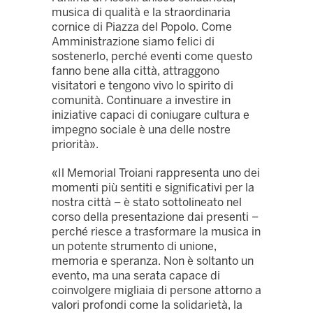
musica di qualità e la straordinaria
cornice di Piazza del Popolo. Come
Amministrazione siamo felici di
sostenerlo, perché eventi come questo
fanno bene alla città, attraggono
visitatori e tengono vivo lo spirito di
comunità. Continuare a investire in
iniziative capaci di coniugare cultura e
impegno sociale è una delle nostre
priorità».
«Il Memorial Troiani rappresenta uno dei
momenti più sentiti e significativi per la
nostra città – è stato sottolineato nel
corso della presentazione dai presenti –
perché riesce a trasformare la musica in
un potente strumento di unione,
memoria e speranza. Non è soltanto un
evento, ma una serata capace di
coinvolgere migliaia di persone attorno a
valori profondi come la solidarietà, la