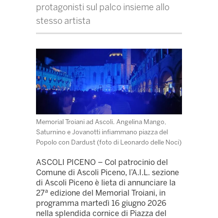
protagonisti sul palco insieme allo
stesso artista
Memorial Troiani ad Ascoli. Angelina Mango,
Saturnino e Jovanotti infiammano piazza del
Popolo con Dardust (foto di Leonardo delle Noci)
ASCOLI PICENO – Col patrocinio del
Comune di Ascoli Piceno, l’A.I.L. sezione
di Ascoli Piceno è lieta di annunciare la
27ª edizione del Memorial Troiani, in
programma martedì 16 giugno 2026
nella splendida cornice di Piazza del