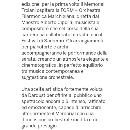
edizione, per la prima volta il Memorial
Troiani ospiterà la FORM – Orchestra
Filarmonica Marchigiana, diretta dal
Maestro Alberto Cipolla, musicista e
compositore che nel corso della sua
carriera ha collaborato più volte con il
Festival di Sanremo. Gli arrangiamenti
per pianoforte e archi
accompagneranno le performance della
serata, creando un’atmosfera elegante e
cinematografica, in perfetto equilibrio
tra musica contemporanea e
suggestione orchestrale.
Una scelta artistica fortemente voluta
da Dardust per offrire al pubblico uno
spettacolo ancora più intenso, raffinato
ed emozionante, capace di arricchire
ulteriormente il Memorial con una
dimensione orchestrale inedita e di
grande prestigio.