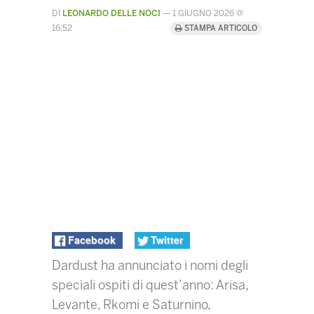
DI
LEONARDO DELLE NOCI
—
1 GIUGNO 2026 @
16:52
STAMPA ARTICOLO
Facebook
Twitter
Dardust ha annunciato i nomi degli
speciali ospiti di quest’anno: Arisa,
Levante, Rkomi e Saturnino,