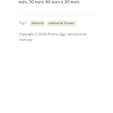
euro, 50 euro, 40 euro e 30 euro.
Tags:
dardust
memorial troiani
Copyright © 2026 Riviera Oggi, riproduzione
riservata.