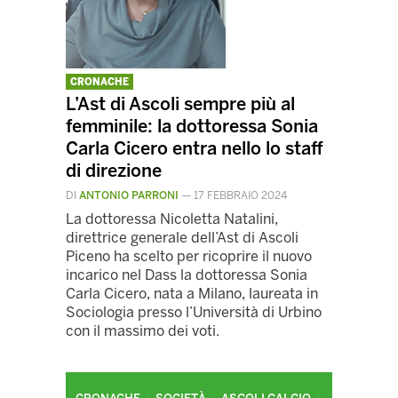
CRONACHE
L’Ast di Ascoli sempre più al
femminile: la dottoressa Sonia
Carla Cicero entra nello lo staff
di direzione
DI
ANTONIO PARRONI
—
17 FEBBRAIO 2024
La dottoressa Nicoletta Natalini,
direttrice generale dell’Ast di Ascoli
Piceno ha scelto per ricoprire il nuovo
incarico nel Dass la dottoressa Sonia
Carla Cicero, nata a Milano, laureata in
Sociologia presso l’Università di Urbino
con il massimo dei voti.