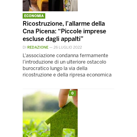
ECONOMIA
Ricostruzione, l’allarme della
Cna Picena: “Piccole imprese
escluse dagli appalti”
DI
REDAZIONE
—
26 LUGLIO 2022
L'associazione condanna fermamente
l’introduzione di un ulteriore ostacolo
burocratico lungo la via della
ricostruzione e della ripresa economica
0