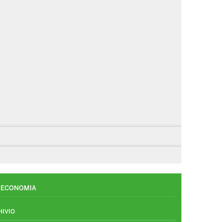
ECONOMIA
HIVIO