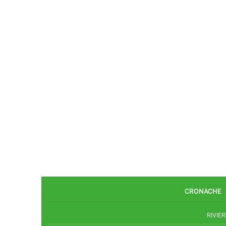
CRONACHE
RIVIER