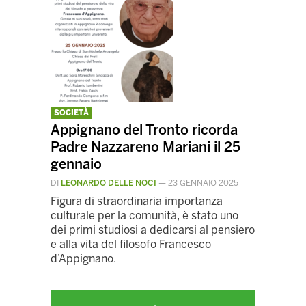
SOCIETÀ
Appignano del Tronto ricorda
Padre Nazzareno Mariani il 25
gennaio
DI
LEONARDO DELLE NOCI
—
23 GENNAIO 2025
Figura di straordinaria importanza
culturale per la comunità, è stato uno
dei primi studiosi a dedicarsi al pensiero
e alla vita del filosofo Francesco
d’Appignano.