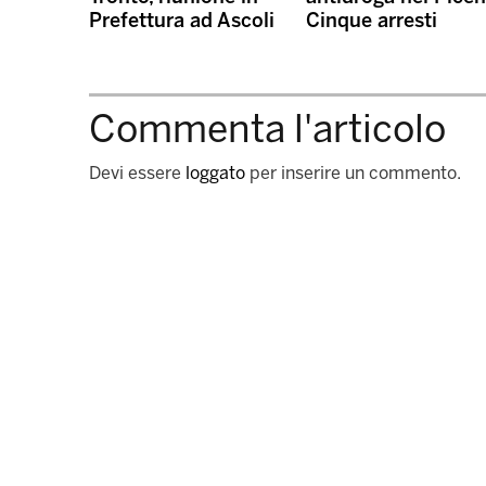
Prefettura ad Ascoli
Cinque arresti
Commenta l'articolo
Devi essere
loggato
per inserire un commento.