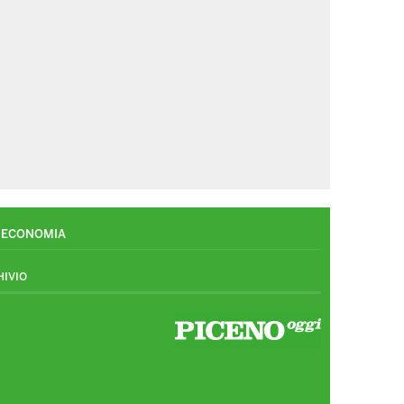
ECONOMIA
HIVIO