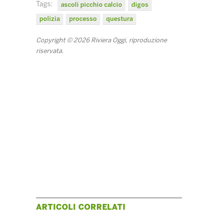
Tags:
ascoli picchio calcio
digos
polizia
processo
questura
Copyright © 2026 Riviera Oggi, riproduzione
riservata.
ARTICOLI CORRELATI