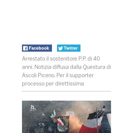
Facebook
Twitter
Arrestato il sostenitore P.P. di 40
anni. Notizia diffusa dalla Questura di
Ascoli Piceno. Per il supporter
processo per direttissima