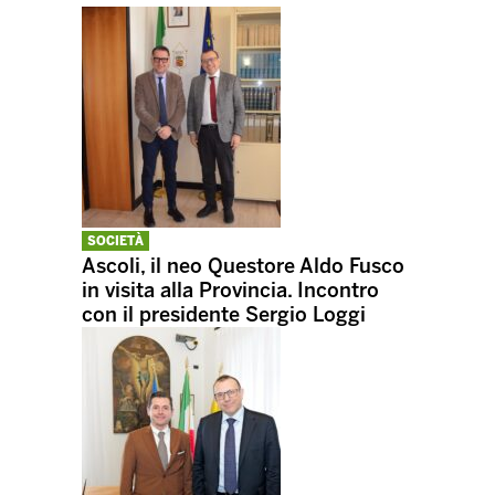
SOCIETÀ
Ascoli, il neo Questore Aldo Fusco
in visita alla Provincia. Incontro
con il presidente Sergio Loggi