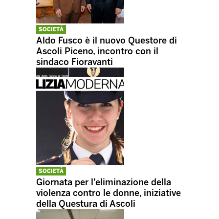
SOCIETÀ
Aldo Fusco è il nuovo Questore di
Ascoli Piceno, incontro con il
sindaco Fioravanti
SOCIETÀ
Giornata per l’eliminazione della
violenza contro le donne, iniziative
della Questura di Ascoli