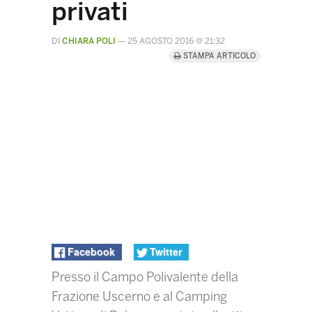
privati
DI
CHIARA POLI
—
25 AGOSTO 2016 @ 21:32
STAMPA ARTICOLO
Facebook
Twitter
Presso il Campo Polivalente della
Frazione Uscerno e al Camping