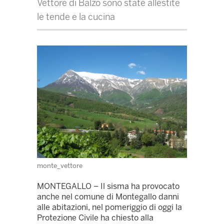
Vettore di Balzo sono state allestite
le tende e la cucina
monte_vettore
MONTEGALLO – Il sisma ha provocato
anche nel comune di Montegallo danni
alle abitazioni, nel pomeriggio di oggi la
Protezione Civile ha chiesto alla