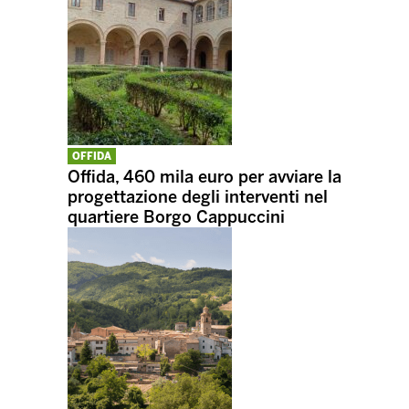
OFFIDA
Offida, 460 mila euro per avviare la
progettazione degli interventi nel
quartiere Borgo Cappuccini