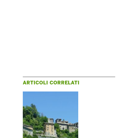
ARTICOLI CORRELATI