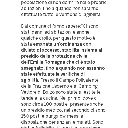
popolazione di non dormire nelle proprie
abitazioni fino a quando non saranno
effettuate tutte le verifiche di agibilità.
Dal comune ci fanno sapere:”Ci sono
stati danni ad abitazioni e anche
qualche crollo, per questo motivo è
stata
emanata un’ordinanza con
divieto di accesso, stabilita insieme al
presidio della protezione civile
dell’Emilia Romagna che ci è stato
assegnato, fino a quando non saranno
state effettuate le verifiche di
agibilità.
Presso il Campo Polivalente
della Frazione Uscerno e al Camping
Vettore di Balzo sono state allestite le
tende e la cucina. Nel primo dove ci
sono circa 100 posti è presente anche
un presidio medico, nel secondo ci sono
150 posti e bungalow messi a
disposizione per anziani e malati. Sono