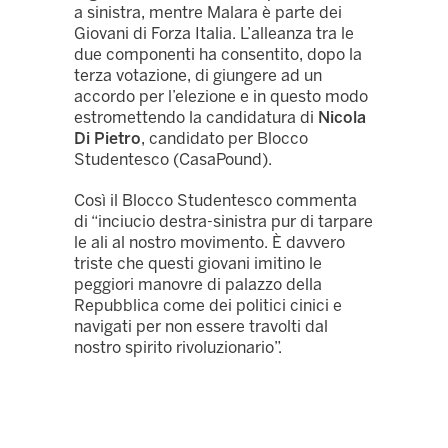
a sinistra, mentre Malara è parte dei
Giovani di Forza Italia. L’alleanza tra le
due componenti ha consentito, dopo la
terza votazione, di giungere ad un
accordo per l’elezione e in questo modo
estromettendo la candidatura di
Nicola
Di Pietro
, candidato per Blocco
Studentesco (CasaPound).
Così il Blocco Studentesco commenta
di “inciucio destra-sinistra pur di tarpare
le ali al nostro movimento. È davvero
triste che questi giovani imitino le
peggiori manovre di palazzo della
Repubblica come dei politici cinici e
navigati per non essere travolti dal
nostro spirito rivoluzionario”.