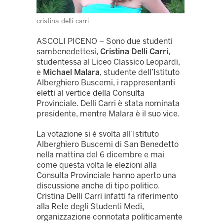
cristina-delli-carri
ASCOLI PICENO – Sono due studenti
sambenedettesi,
Cristina Delli Carri
,
studentessa al Liceo Classico Leopardi,
e
Michael Malara
, studente dell’Istituto
Alberghiero Buscemi, i rappresentanti
eletti al vertice della Consulta
Provinciale. Delli Carri è stata nominata
presidente, mentre Malara è il suo vice.
La votazione si è svolta all’Istituto
Alberghiero Buscemi di San Benedetto
nella mattina del 6 dicembre e mai
come questa volta le elezioni alla
Consulta Provinciale hanno aperto una
discussione anche di tipo politico.
Cristina Delli Carri infatti fa riferimento
alla Rete degli Studenti Medi,
organizzazione connotata politicamente