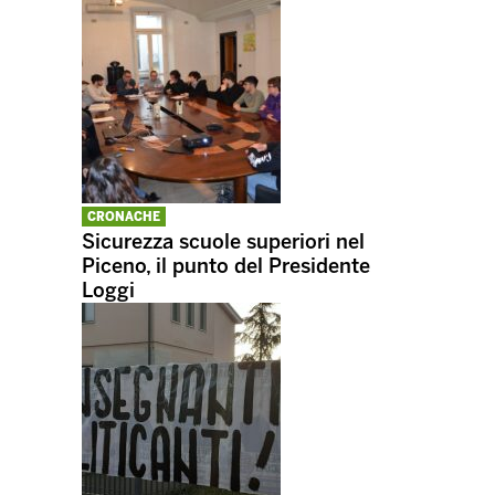
CRONACHE
Sicurezza scuole superiori nel
Piceno, il punto del Presidente
Loggi