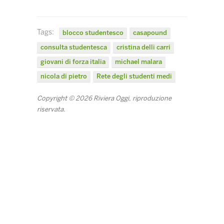
Tags:
blocco studentesco
casapound
consulta studentesca
cristina delli carri
giovani di forza italia
michael malara
nicola di pietro
Rete degli studenti medi
Copyright © 2026 Riviera Oggi, riproduzione
riservata.