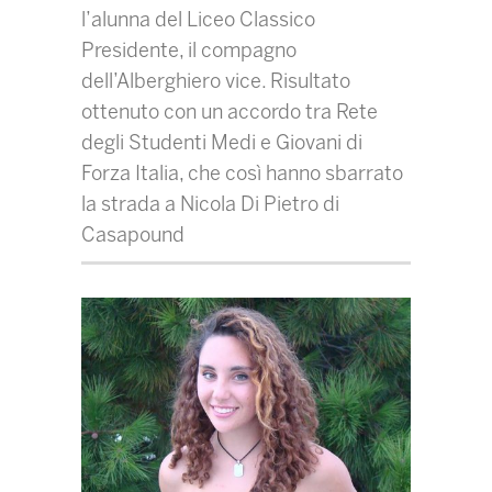
l’alunna del Liceo Classico
Presidente, il compagno
dell’Alberghiero vice. Risultato
ottenuto con un accordo tra Rete
degli Studenti Medi e Giovani di
Forza Italia, che così hanno sbarrato
la strada a Nicola Di Pietro di
Casapound