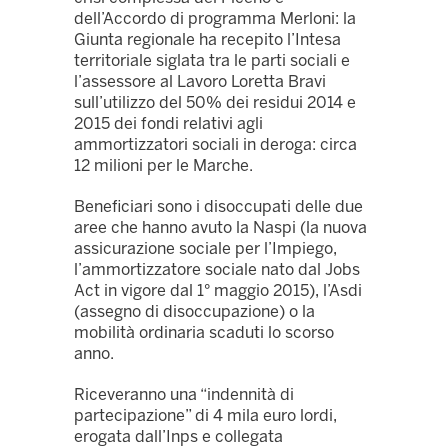
dell’Accordo di programma Merloni: la
Giunta regionale ha recepito l’Intesa
territoriale siglata tra le parti sociali e
l’assessore al Lavoro Loretta Bravi
sull’utilizzo del 50% dei residui 2014 e
2015 dei fondi relativi agli
ammortizzatori sociali in deroga: circa
12 milioni per le Marche.
Beneficiari sono i disoccupati delle due
aree che hanno avuto la Naspi (la nuova
assicurazione sociale per l’Impiego,
l’ammortizzatore sociale nato dal Jobs
Act in vigore dal 1° maggio 2015), l’Asdi
(assegno di disoccupazione) o la
mobilità ordinaria scaduti lo scorso
anno.
Riceveranno una “indennità di
partecipazione” di 4 mila euro lordi,
erogata dall’Inps e collegata