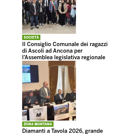
SOCIETÀ
Il Consiglio Comunale dei ragazzi
di Ascoli ad Ancona per
l’Assemblea legislativa regionale
ZONA MONTANA
Diamanti a Tavola 2026, grande