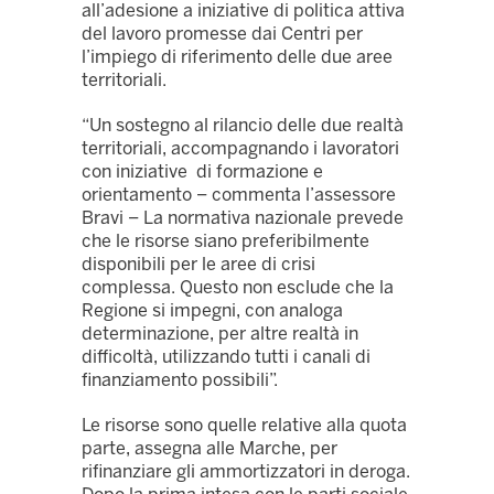
all’adesione a iniziative di politica attiva
del lavoro promesse dai Centri per
l’impiego di riferimento delle due aree
territoriali.
“Un sostegno al rilancio delle due realtà
territoriali, accompagnando i lavoratori
con iniziative di formazione e
orientamento – commenta l’assessore
Bravi – La normativa nazionale prevede
che le risorse siano preferibilmente
disponibili per le aree di crisi
complessa. Questo non esclude che la
Regione si impegni, con analoga
determinazione, per altre realtà in
difficoltà, utilizzando tutti i canali di
finanziamento possibili”.
Le risorse sono quelle relative alla quota
parte, assegna alle Marche, per
rifinanziare gli ammortizzatori in deroga.