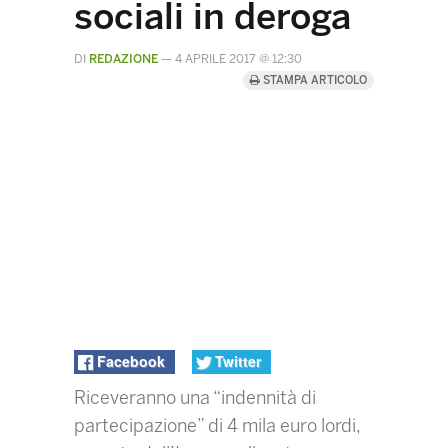
sociali in deroga
DI
REDAZIONE
—
4 APRILE 2017 @ 12:30
STAMPA ARTICOLO
Facebook
Twitter
Riceveranno una “indennità di
partecipazione” di 4 mila euro lordi,