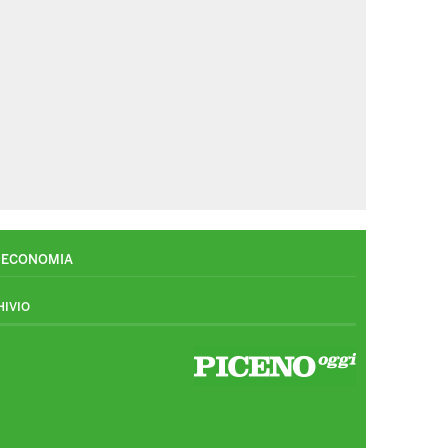
ECONOMIA
HIVIO