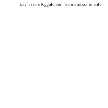
Devi essere
loggato
per inserire un commento.