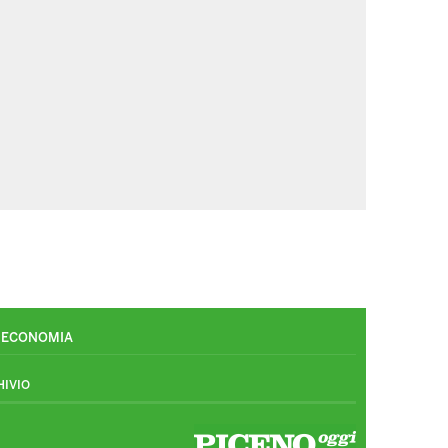
ECONOMIA
HIVIO