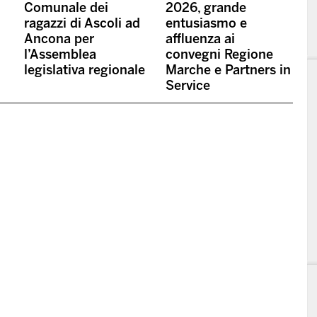
Comunale dei
2026, grande
ragazzi di Ascoli ad
entusiasmo e
Ancona per
affluenza ai
l’Assemblea
convegni Regione
legislativa regionale
Marche e Partners in
Service