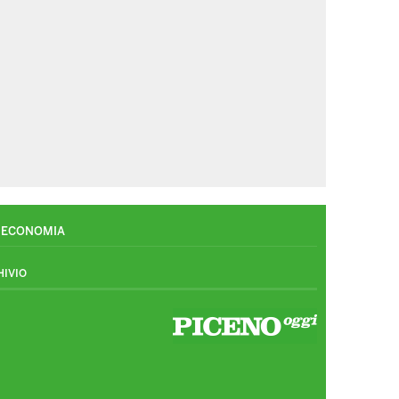
ECONOMIA
HIVIO