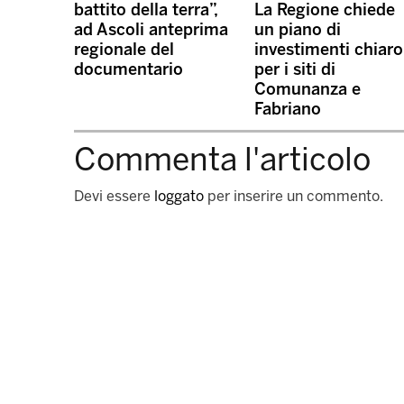
battito della terra”,
La Regione chiede
ad Ascoli anteprima
un piano di
regionale del
investimenti chiaro
documentario
per i siti di
Comunanza e
Fabriano
Commenta l'articolo
Devi essere
loggato
per inserire un commento.