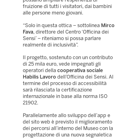
fruizione di tutti i visitatori, dai bambini
alle persone meno giovani.
“Solo in questa ottica – sottolinea
Mirco
Fava
, direttore del Centro ‘Officina dei
Sensi’ – riteniamo si possa parlare
realmente di inclusività”.
Il progetto, sostenuto con un contributo
di 25 mila euro, vede impegnati gli
operatori della
cooperativa sociale
Habilis Lavoro
dell’Officina dei Sensi. Al
termine del processo di accessibilità
sarà rilasciata la certificazione
internazionale in base alla norma ISO
21902.
Parallelamente allo sviluppo dell’app e
del sito web è previsto il miglioramento
dei percorsi all’interno del Museo con la
progettazione di una nuova segnaletica