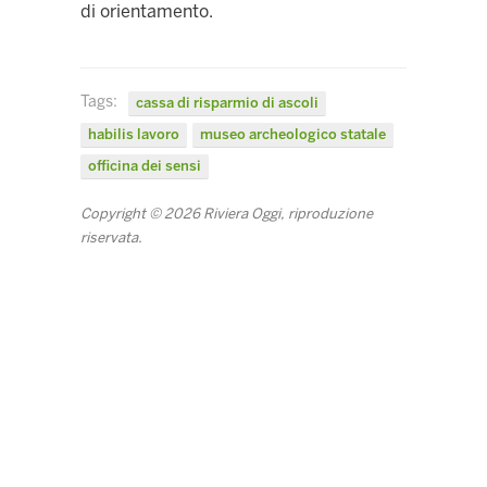
di orientamento.
Tags:
cassa di risparmio di ascoli
habilis lavoro
museo archeologico statale
officina dei sensi
Copyright © 2026 Riviera Oggi, riproduzione
riservata.