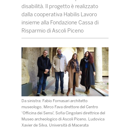
disabilità. Il progetto è realizzato
dalla cooperativa Habilis Lavoro
insieme alla Fondazione Cassa di
Risparmio di Ascoli Piceno
Da sinistra: Fabio Fornasari architetto
museologo, Mirco Fava direttore del Centro
‘Officina dei Sensi’, Sofia Cingolani direttrice del
Museo archeologico di Ascoli Piceno, Ludovica
Xavier de Silva, Università di Macerata