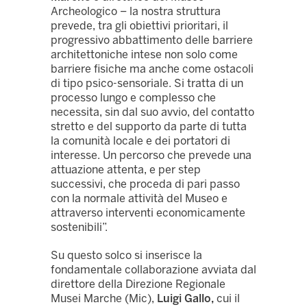
Archeologico – la nostra struttura
prevede, tra gli obiettivi prioritari, il
progressivo abbattimento delle barriere
architettoniche intese non solo come
barriere fisiche ma anche come ostacoli
di tipo psico-sensoriale. Si tratta di un
processo lungo e complesso che
necessita, sin dal suo avvio, del contatto
stretto e del supporto da parte di tutta
la comunità locale e dei portatori di
interesse. Un percorso che prevede una
attuazione attenta, e per step
successivi, che proceda di pari passo
con la normale attività del Museo e
attraverso interventi economicamente
sostenibili”.
Su questo solco si inserisce la
fondamentale collaborazione avviata dal
direttore della Direzione Regionale
Musei Marche (Mic),
Luigi Gallo,
cui il