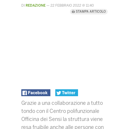
DI
REDAZIONE
—
22 FEBBRAIO 2022 @ 11:40
STAMPA ARTICOLO
Facebook
Twitter
Grazie a una collaborazione a tutto
tondo con il Centro polifunzionale
Officina dei Sensi la struttura viene
resa fruibile anche alle persone con