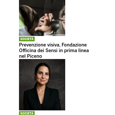
SOCIETÀ
Prevenzione visiva, Fondazione
Officina dei Sensi in prima linea
nel Piceno
SOCIETÀ