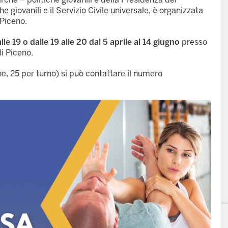
e giovanili e il Servizio Civile universale, è organizzata
 Piceno.
le 19 o dalle 19 alle 20 dal 5 aprile al 14 giugno
presso
li Piceno.
e, 25 per turno) si può contattare il numero