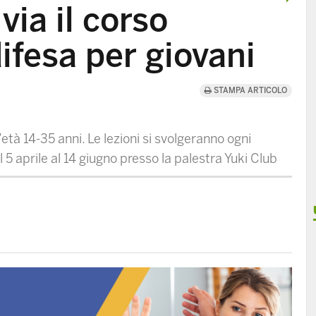
via il corso
ifesa per giovani
STAMPA ARTICOLO
’età 14-35 anni. Le lezioni si svolgeranno ogni
l 5 aprile al 14 giugno presso la palestra Yuki Club