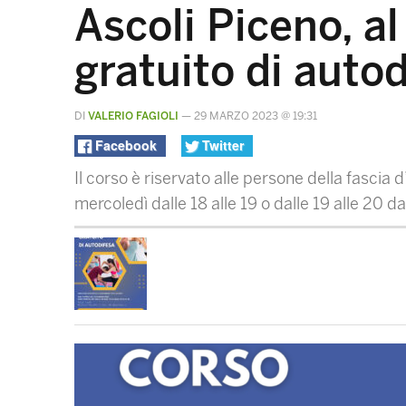
Ascoli Piceno, al 
gratuito di autod
DI
VALERIO FAGIOLI
—
29 MARZO 2023 @ 19:31
Facebook
Twitter
Il corso è riservato alle persone della fascia d
mercoledì dalle 18 alle 19 o dalle 19 alle 20 da