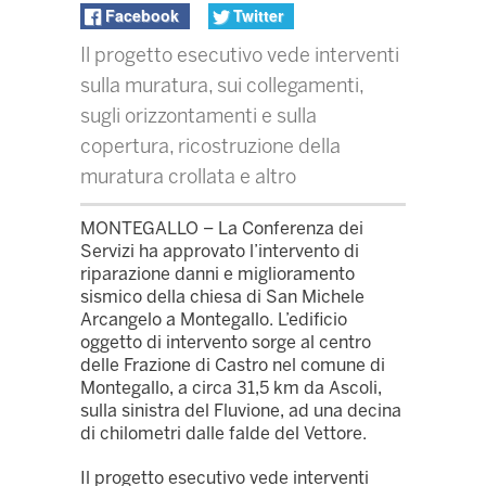
Facebook
Twitter
Il progetto esecutivo vede interventi
sulla muratura, sui collegamenti,
sugli orizzontamenti e sulla
copertura, ricostruzione della
muratura crollata e altro
MONTEGALLO – La Conferenza dei
Servizi ha approvato l’intervento di
riparazione danni e miglioramento
sismico della chiesa di San Michele
Arcangelo a Montegallo. L’edificio
oggetto di intervento sorge al centro
delle Frazione di Castro nel comune di
Montegallo, a circa 31,5 km da Ascoli,
sulla sinistra del Fluvione, ad una decina
di chilometri dalle falde del Vettore.
Il progetto esecutivo vede interventi