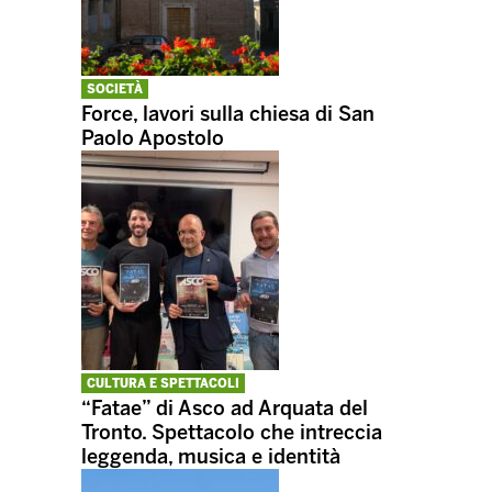
SOCIETÀ
Force, lavori sulla chiesa di San
Paolo Apostolo
CULTURA E SPETTACOLI
“Fatae” di Asco ad Arquata del
Tronto. Spettacolo che intreccia
leggenda, musica e identità