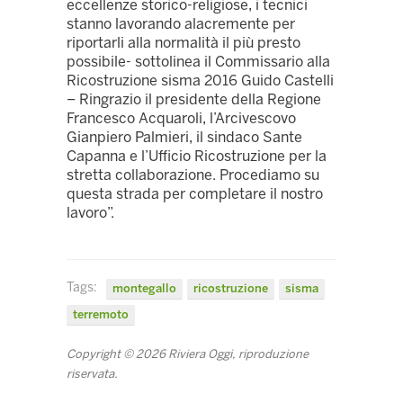
eccellenze storico-religiose, i tecnici
stanno lavorando alacremente per
riportarli alla normalità il più presto
possibile- sottolinea il Commissario alla
Ricostruzione sisma 2016 Guido Castelli
– Ringrazio il presidente della Regione
Francesco Acquaroli, l’Arcivescovo
Gianpiero Palmieri, il sindaco Sante
Capanna e l’Ufficio Ricostruzione per la
stretta collaborazione. Procediamo su
questa strada per completare il nostro
lavoro”.
Tags:
montegallo
ricostruzione
sisma
terremoto
Copyright © 2026 Riviera Oggi, riproduzione
riservata.