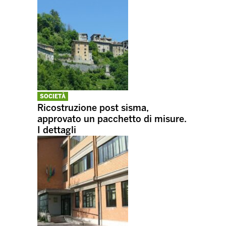
SOCIETÀ
Ricostruzione post sisma,
approvato un pacchetto di misure.
I dettagli