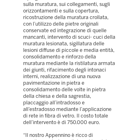
sulla muratura, sui collegamenti, sugli
orizzontamenti e sulla copertura,
ricostruzione della muratura crollata,
con l’utilizzo delle pietre originali
conservate ed integrazione di quelle
mancanti, intervento di scuci- cuci della
muratura lesionata, sigillatura delle
lesioni diffuse di piccole e media entità,
consolidamento e rinforzo della
muratura mediante la ristilatura armata
dei giunti, rifacimento degli intonaci
interni, realizzazione di una nuova
pavimentazione in pietra e
consolidamento delle volte in pietra
della chiesa e della sagrestia,
placcaggio all’intradosso e
all’estradosso mediante l’applicazione
di rete in fibra di vetro. Il costo totale
dell’intervento è di 750.000 euro.
“Il nostro Appennino è ricco di