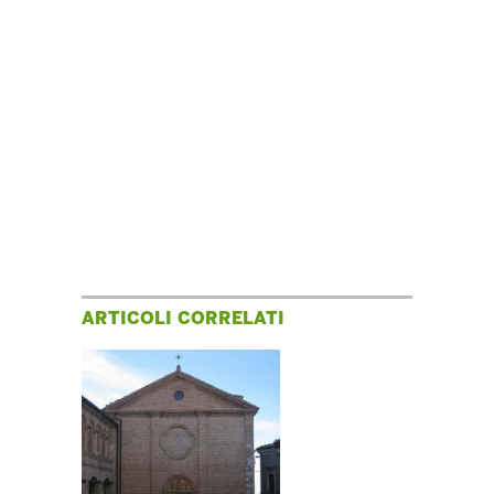
ARTICOLI CORRELATI