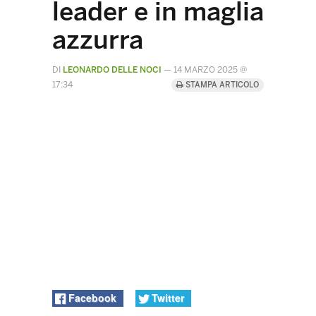
leader e in maglia
azzurra
DI
LEONARDO DELLE NOCI
—
14 MARZO 2025 @
17:34
STAMPA ARTICOLO
Facebook
Twitter