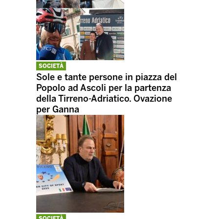
SOCIETÀ
Sole e tante persone in piazza del
Popolo ad Ascoli per la partenza
della Tirreno-Adriatico. Ovazione
per Ganna
SOCIETÀ