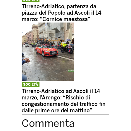
Tirreno-Adriatico, partenza da
piazza del Popolo ad Ascoli il 14
marzo: “Cornice maestosa”
SOCIETÀ
Tirreno-Adriatico ad Ascoli il 14
marzo, l’Arengo: “Rischio di
congestionamento del traffico fin
dalle prime ore del mattino”
Commenta