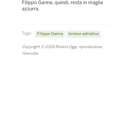
Filippo Ganna, quindi, resta in maglia
azzurra.
Tags:
Filippo Ganna
tirreno-adriatico
Copyright © 2026 Riviera Oggi, riproduzione
riservata.