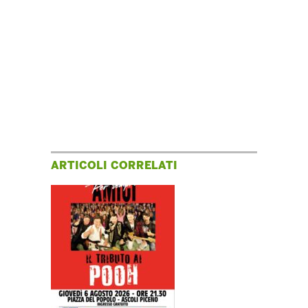
ARTICOLI CORRELATI