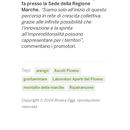
fa presso la Sede della Regione
Marche.
“Siamo solo all’inizio di questo
percorso in rete di crescita collettiva,
grazie alle infinite possibilità che
l’innovazione e la spinta
all’imprenditorialità possono
rappresentare per i territori”
,
commentano i promotori.
Tags:
arengo
Ascoli Piceno
grottammare
Laboratori Aperti del Piceno
montalto delle marche
Ripatransone
Copyright © 2026 Riviera Oggi, riproduzione
riservata.