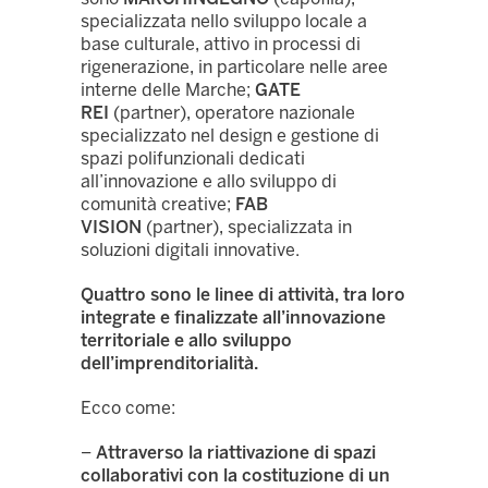
specializzata nello sviluppo locale a
base culturale, attivo in processi di
rigenerazione, in particolare nelle aree
interne delle Marche;
GATE
REI
(partner), operatore nazionale
specializzato nel design e gestione di
spazi polifunzionali dedicati
all’innovazione e allo sviluppo di
comunità creative;
FAB
VISION
(partner), specializzata in
soluzioni digitali innovative.
Quattro sono le linee di attività, tra loro
integrate e finalizzate all’innovazione
territoriale e allo sviluppo
dell’imprenditorialità.
Ecco come:
–
Attraverso la riattivazione di spazi
collaborativi con la costituzione di un