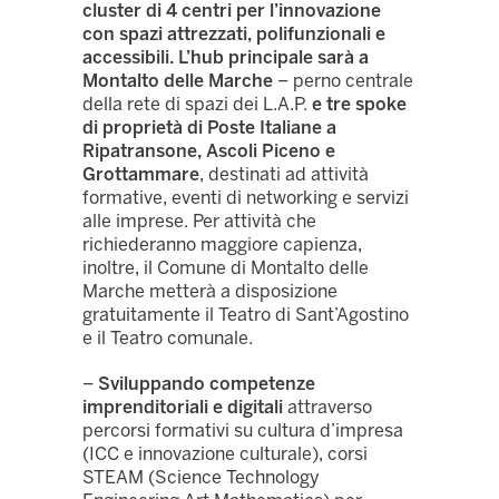
cluster di 4 centri per l’innovazione
con spazi attrezzati, polifunzionali e
accessibili.
L’hub principale sarà a
Montalto delle Marche
– perno centrale
della rete di spazi dei L.A.P.
e tre spoke
di proprietà di Poste Italiane a
Ripatransone, Ascoli Piceno e
Grottammare
, destinati ad attività
formative, eventi di networking e servizi
alle imprese. Per attività che
richiederanno maggiore capienza,
inoltre, il Comune di Montalto delle
Marche metterà a disposizione
gratuitamente il Teatro di Sant’Agostino
e il Teatro comunale.
–
Sviluppando competenze
imprenditoriali e digitali
attraverso
percorsi formativi su cultura d’impresa
(ICC e innovazione culturale), corsi
STEAM (Science Technology