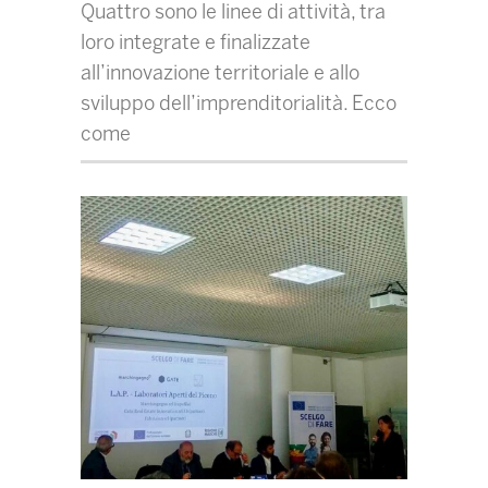
Quattro sono le linee di attività, tra
loro integrate e finalizzate
all’innovazione territoriale e allo
sviluppo dell’imprenditorialità. Ecco
come