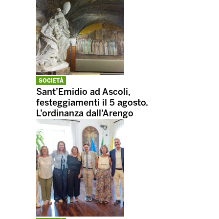
SOCIETÀ
Sant’Emidio ad Ascoli,
festeggiamenti il 5 agosto.
L’ordinanza dall’Arengo