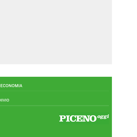
ECONOMIA
HIVIO