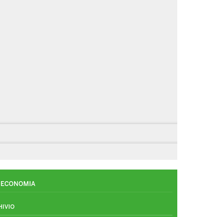
ECONOMIA
HIVIO