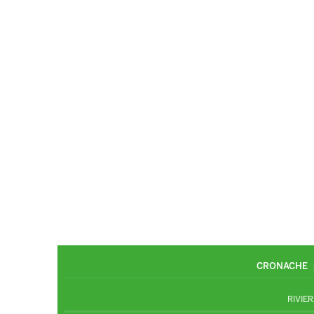
CRONACHE
RIVIER