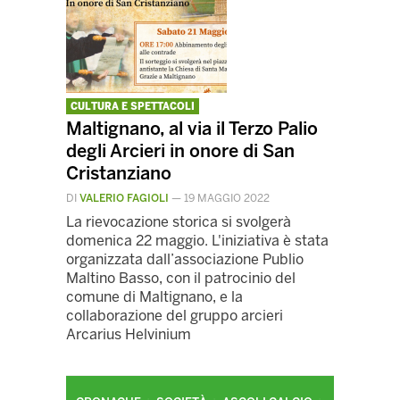
CULTURA E SPETTACOLI
Maltignano, al via il Terzo Palio
degli Arcieri in onore di San
Cristanziano
DI
VALERIO FAGIOLI
—
19 MAGGIO 2022
La rievocazione storica si svolgerà
domenica 22 maggio. L'iniziativa è stata
organizzata dall’associazione Publio
Maltino Basso, con il patrocinio del
comune di Maltignano, e la
collaborazione del gruppo arcieri
Arcarius Helvinium