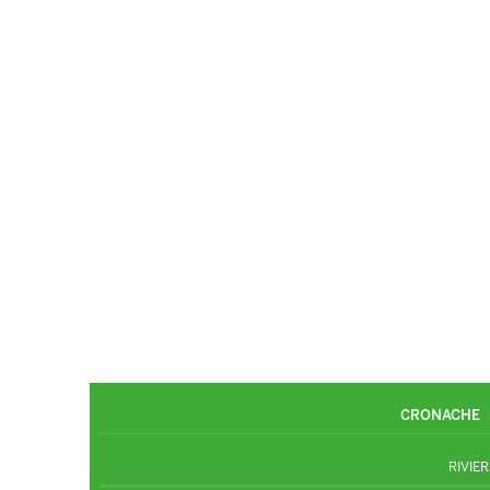
CRONACHE
RIVIER