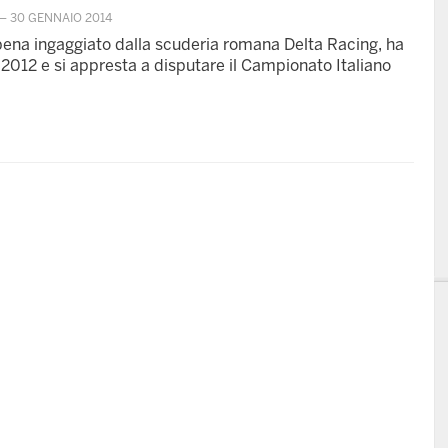
—
30 GENNAIO 2014
pena ingaggiato dalla scuderia romana Delta Racing, ha
 2012 e si appresta a disputare il Campionato Italiano