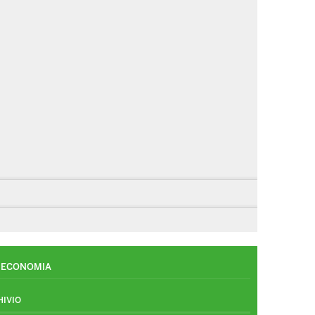
ECONOMIA
HIVIO