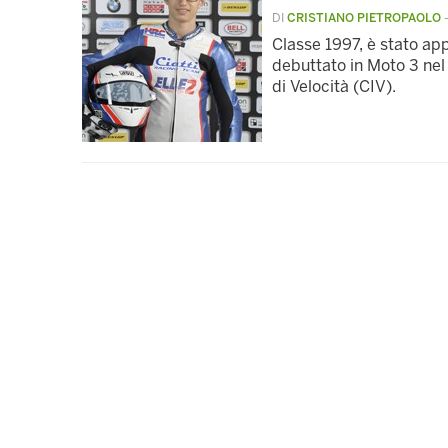
DI
CRISTIANO PIETROPAOLO
Classe 1997, è stato ap
debuttato in Moto 3 nel
di Velocità (CIV).