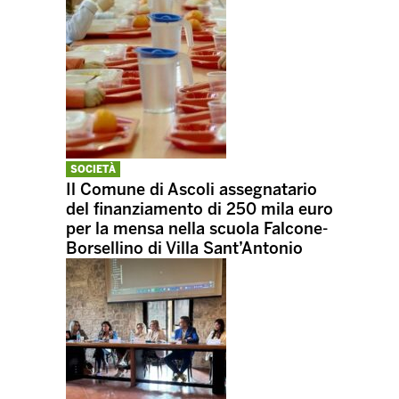
SOCIETÀ
Il Comune di Ascoli assegnatario
del finanziamento di 250 mila euro
per la mensa nella scuola Falcone-
Borsellino di Villa Sant’Antonio