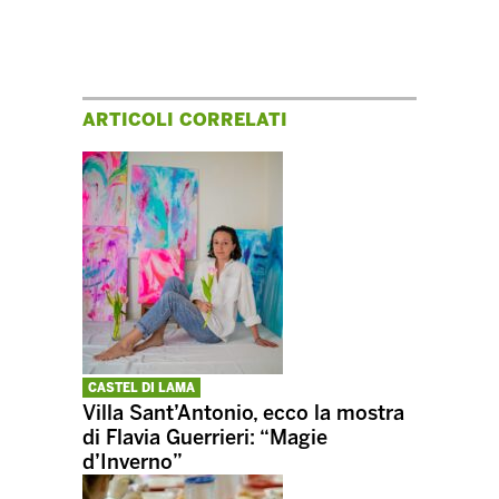
ARTICOLI CORRELATI
CASTEL DI LAMA
Villa Sant’Antonio, ecco la mostra
di Flavia Guerrieri: “Magie
d’Inverno”