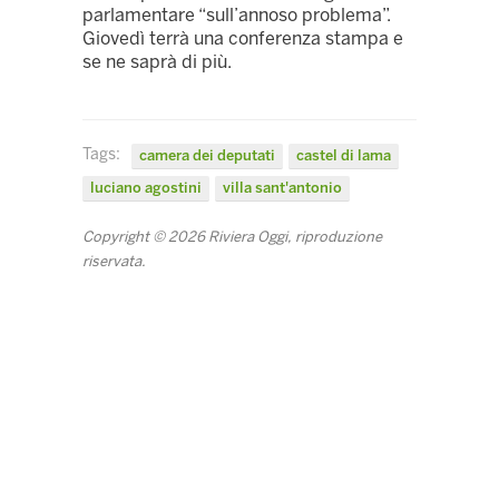
parlamentare “sull’annoso problema”.
Giovedì terrà una conferenza stampa e
se ne saprà di più.
Tags:
camera dei deputati
castel di lama
luciano agostini
villa sant'antonio
Copyright © 2026 Riviera Oggi, riproduzione
riservata.