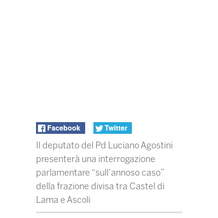
Facebook
Twitter
Il deputato del Pd Luciano Agostini
presenterà una interrogazione
parlamentare “sull’annoso caso”
della frazione divisa tra Castel di
Lama e Ascoli