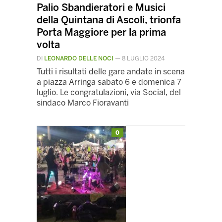
Palio Sbandieratori e Musici
della Quintana di Ascoli, trionfa
Porta Maggiore per la prima
volta
DI
LEONARDO DELLE NOCI
—
8 LUGLIO 2024
Tutti i risultati delle gare andate in scena
a piazza Arringa sabato 6 e domenica 7
luglio. Le congratulazioni, via Social, del
sindaco Marco Fioravanti
0