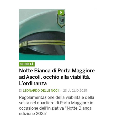
0
SOCIETÀ
Notte Bianca di Porta Maggiore
ad Ascoli, occhio alla viabilità.
L’ordinanza
DI
LEONARDO DELLE NOCI
—
23 LUGLIO 2025
Regolamentazione della viabilità e della
sosta nel quartiere di Porta Maggiore in
occasione dell'iniziativa "Notte Bianca
edizione 2025"