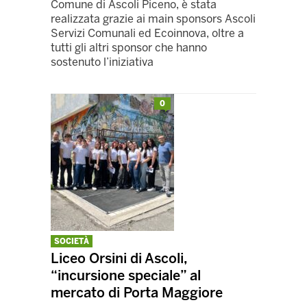
Comune di Ascoli Piceno, è stata
realizzata grazie ai main sponsors Ascoli
Servizi Comunali ed Ecoinnova, oltre a
tutti gli altri sponsor che hanno
sostenuto l’iniziativa
0
SOCIETÀ
Liceo Orsini di Ascoli,
“incursione speciale” al
mercato di Porta Maggiore