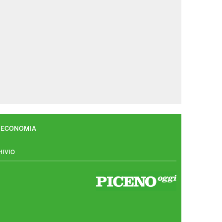
ECONOMIA
HIVIO