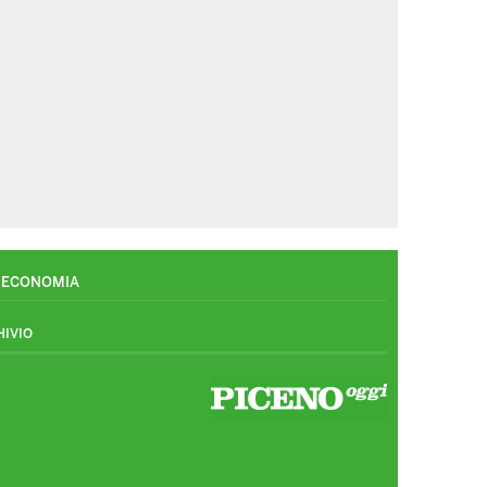
ECONOMIA
HIVIO