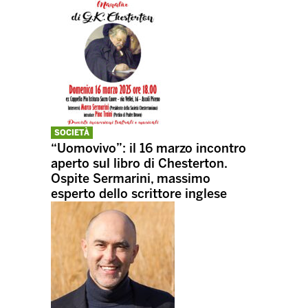
SOCIETÀ
“Uomovivo”: il 16 marzo incontro
aperto sul libro di Chesterton.
Ospite Sermarini, massimo
esperto dello scrittore inglese