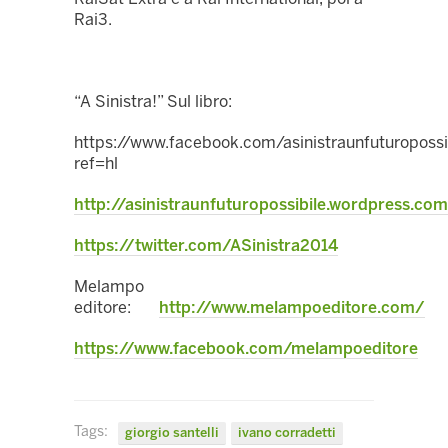
Rai3.
“A Sinistra!” Sul libro:
https://www.facebook.com/asinistraunfuturopossi
ref=hl
http://asinistraunfuturopossibile.wordpress.com
https://twitter.com/ASinistra2014
Melampo
editore:
http://www.melampoeditore.com/
https://www.facebook.com/melampoeditore
Tags:
giorgio santelli
ivano corradetti