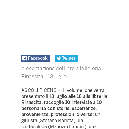
Facebook
Twitter
presentazione del libro alla libreria
Rinascita il 18 luglio
ASCOLI PICENO – Il volume, che verrà
presentato il 1
8 luglio alle 18 alla libreria
Rinascita, raccoglie 10 interviste a 10
personalità con storie, esperienze,
provenienze, professioni diverse:
un
giurista (Stefano Rodotà), un
sindacalista (Maurizio Landini), una