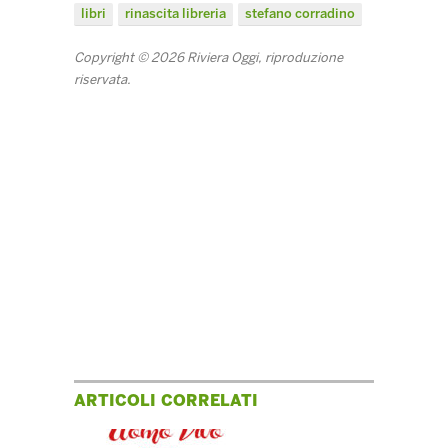
libri
rinascita libreria
stefano corradino
Copyright © 2026 Riviera Oggi, riproduzione
riservata.
ARTICOLI CORRELATI