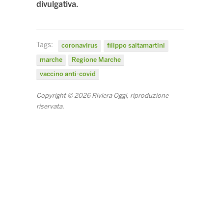
divulgativa.
Tags:
coronavirus
filippo saltamartini
marche
Regione Marche
vaccino anti-covid
Copyright © 2026 Riviera Oggi, riproduzione
riservata.