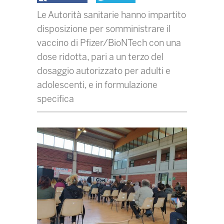
Le Autorità sanitarie hanno impartito
disposizione per somministrare il
vaccino di Pfizer/BioNTech con una
dose ridotta, pari a un terzo del
dosaggio autorizzato per adulti e
adolescenti, e in formulazione
specifica