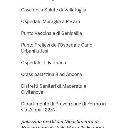
Casa della Salute di Vallefoglia
Ospedale Muraglia a Pesaro
Punto Vaccinale di Senigallia
Punto Prelievi dell’Ospedale Carlo
Urbani a Jesi
Ospedale di Fabriano
Crass palazzina 8 ad Ancona
Distretti Sanitari di Macerata e
Civitanova
Dipartimento di Prevenzione di Fermo in
via Zeppilli 22/A
palazzina ex-Gil del Dipartimento di
Prevenzione in Viale Marcello Federici