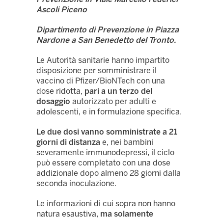
Ascoli Piceno
Dipartimento di Prevenzione in Piazza
Nardone a San Benedetto del Tronto.
Le Autorità sanitarie hanno impartito
disposizione per somministrare il
vaccino di Pfizer/BioNTech con una
dose ridotta,
pari a un terzo del
dosaggio
autorizzato per adulti e
adolescenti, e in formulazione specifica.
Le due dosi vanno somministrate a 21
giorni di distanza
e, nei bambini
severamente immunodepressi, il ciclo
può essere completato con una dose
addizionale dopo almeno 28 giorni dalla
seconda inoculazione.
Le informazioni di cui sopra non hanno
natura esaustiva,
ma solamente