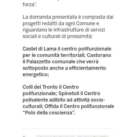
forza”.
La domanda presentata è composta dai
progetti redatti da ogni Comune e
riguardano le infrastrutture di servizi
sociali e culturali di prossimità:
Castel di Lama il centro polifunzionale
per le comunità territoriali; Castorano
il Palazzetto comunale che verrà
sottoposto anche a efficientamento
energetico;
Colli del Tronto il Centro
polifunzionale; Spinetoli il Centro
polivalente adibito ad attività socio-
culturali; Offida il Centro polifunzionale
“Polo della coscienza”.