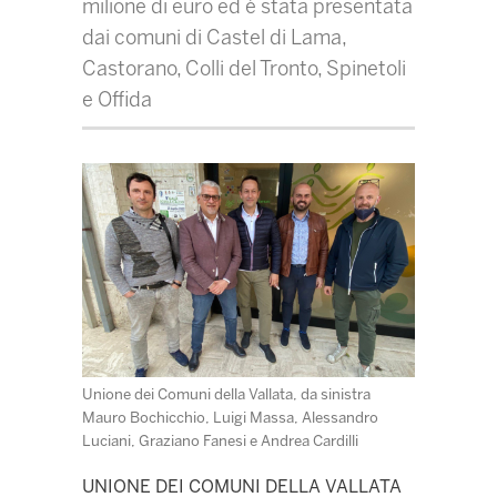
milione di euro ed è stata presentata
dai comuni di Castel di Lama,
Castorano, Colli del Tronto, Spinetoli
e Offida
Unione dei Comuni della Vallata, da sinistra
Mauro Bochicchio, Luigi Massa, Alessandro
Luciani, Graziano Fanesi e Andrea Cardilli
UNIONE DEI COMUNI DELLA VALLATA