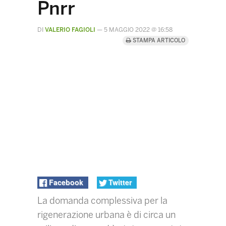
Pnrr
DI
VALERIO FAGIOLI
—
5 MAGGIO 2022 @ 16:58
STAMPA ARTICOLO
Facebook
Twitter
La domanda complessiva per la
rigenerazione urbana è di circa un