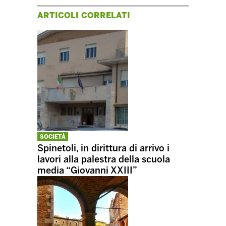
ARTICOLI CORRELATI
SOCIETÀ
Spinetoli, in dirittura di arrivo i
lavori alla palestra della scuola
media “Giovanni XXIII”