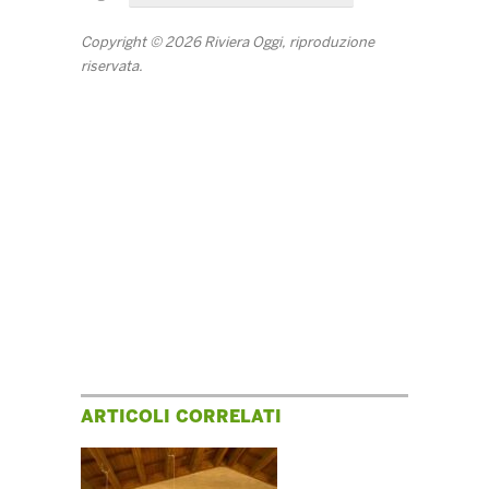
Copyright © 2026 Riviera Oggi, riproduzione
riservata.
ARTICOLI CORRELATI