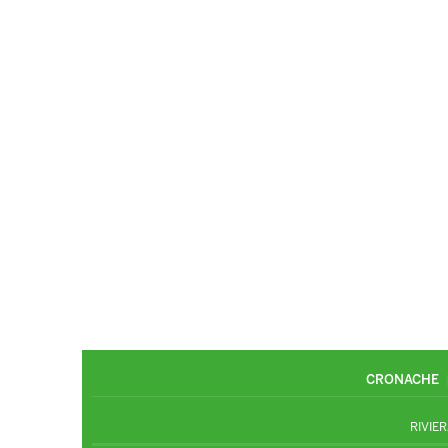
CRONACHE
RIVIER