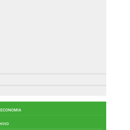
ECONOMIA
HIVIO