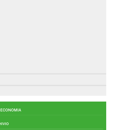
ECONOMIA
HIVIO