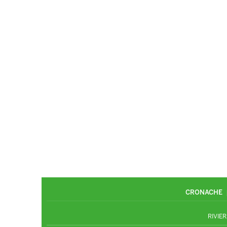
CRONACHE
RIVIER