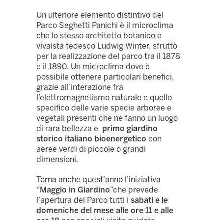
Un ulteriore elemento distintivo del
Parco Seghetti Panichi è il microclima
che lo stesso architetto botanico e
vivaista tedesco Ludwig Winter, sfruttò
per la realizzazione del parco tra il 1878
e il 1890. Un microclima dove è
possibile ottenere particolari benefici,
grazie all’interazione fra
l’elettromagnetismo naturale e quello
specifico delle varie specie arboree e
vegetali presenti che ne fanno un luogo
di rara bellezza e
primo giardino
storico italiano bioenergetico
con
aeree verdi di piccole o grandi
dimensioni.
Torna anche quest’anno l’iniziativa
“
Maggio in Giardino
”che prevede
l’apertura del Parco tutti i
sabati e le
domeniche del mese alle ore 11 e alle