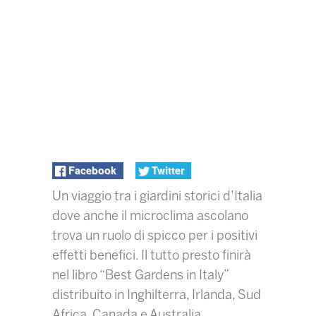
Facebook
Twitter
Un viaggio tra i giardini storici d’Italia
dove anche il microclima ascolano
trova un ruolo di spicco per i positivi
effetti benefici. Il tutto presto finirà
nel libro “Best Gardens in Italy”
distribuito in Inghilterra, Irlanda, Sud
Africa, Canada e Australia