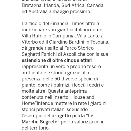
Bretagna, Irlanda, Sud Africa, Canada
ed Australia a maggio prossimo.
L’articolo del Financial Times oltre a
menzionare vari giardini italiani come
Villa Rufolo in Campania, Villa Lante a
Viterbo ed il Giardino Bardini in Toscana,
dà grande risalto al Parco Storico
Seghetti Panichi di Ascoli che con la sua
estensione di oltre cinque ettari
rappresenta un vero e proprio tesoro
ambientale e storico grazie alla
presenza delle 50 diverse specie di
piante, come i palmizi, i lecci, i cedri e
molte altre. Questa anteprima
contenuta nell’inserto “House and
Home”intende mettere in rete i giardini
storici privati italiani seguendo
l’esempio del
progetto pilota “Le
Marche Segrete”
per la valorizzazione
del territorio.