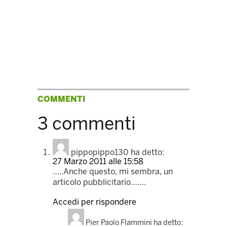
COMMENTI
3 commenti
pippopippo130
ha detto:
27 Marzo 2011 alle 15:58
…..Anche questo, mi sembra, un
articolo pubblicitario…….
Accedi per rispondere
Pier Paolo Flammini
ha detto: