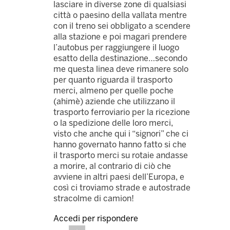
lasciare in diverse zone di qualsiasi
città o paesino della vallata mentre
con il treno sei obbligato a scendere
alla stazione e poi magari prendere
l’autobus per raggiungere il luogo
esatto della destinazione…secondo
me questa linea deve rimanere solo
per quanto riguarda il trasporto
merci, almeno per quelle poche
(ahimè) aziende che utilizzano il
trasporto ferroviario per la ricezione
o la spedizione delle loro merci,
visto che anche qui i “signori” che ci
hanno governato hanno fatto si che
il trasporto merci su rotaie andasse
a morire, al contrario di ciò che
avviene in altri paesi dell’Europa, e
così ci troviamo strade e autostrade
stracolme di camion!
Accedi per rispondere