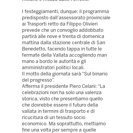
I festeggiamenti, dunque: il programma
predisposto dall’assessorato provinciale
ai Trasporti retto da Filippo Olivieri
prevede che un convoglio addobbato
partirà alle nove e trenta di domenica
mattina dalla stazione centrale di San
Benedetto, facendo tappa in tutte le
fermate della Vallata accogliendo man
mano a bordo le autorità e gli
amministratori politici locali.
Il motto della giornata sarà “Sul binario
del progresso”.
Afferma il presidente Piero Celani: “La
celebrazioni non ha solo una valenza
storica, visto che presentiamo quello
che dovrebbe essere il futuro della
vallata in termini di trasporto e di
ricucitura di un tessuto socio
economico. Ma soprattutto, mettiamo
fine una volta per sempre a quelle