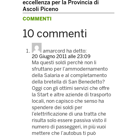
eccellenza per la Provincia di
Ascoli Piceno
COMMENTI
10 commenti
amarcord
ha detto:
20 Giugno 2011 alle 23:09
Ma questi soldi perchè non li
sfruttano per l’ammodernamento
della Salaria e al completamento
della bretella di San Benedetto?
Oggi con gli ottimi servizi che offre
la Start e altre aziende di trasporto
locali, non capisco che senso ha
spendere dei soldi per
l’elettrificazione di una tratta che
risulta solo essere passiva visto il
numero di passeggeri, in più vuoi
mettere che l’autobus ti può