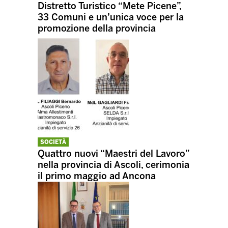
Distretto Turistico “Mete Picene”,
33 Comuni e un’unica voce per la
promozione della provincia
SOCIETÀ
Quattro nuovi “Maestri del Lavoro”
nella provincia di Ascoli, cerimonia
il primo maggio ad Ancona