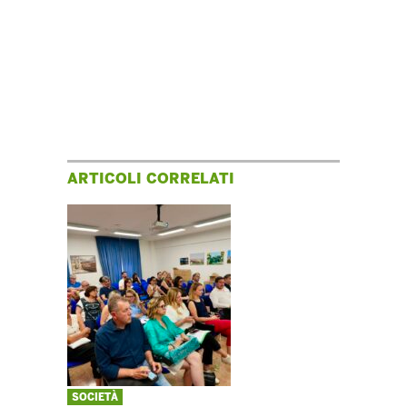
ARTICOLI CORRELATI
SOCIETÀ