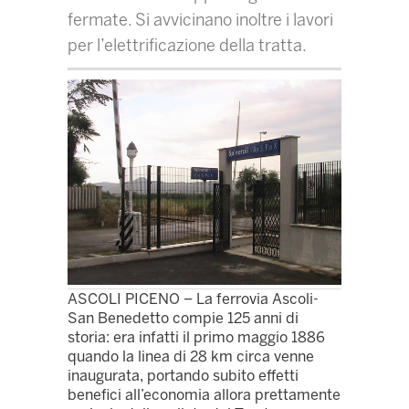
fermate. Si avvicinano inoltre i lavori
per l’elettrificazione della tratta.
ASCOLI PICENO – La ferrovia Ascoli-
San Benedetto compie 125 anni di
storia: era infatti il primo maggio 1886
quando la linea di 28 km circa venne
inaugurata, portando subito effetti
benefici all’economia allora prettamente