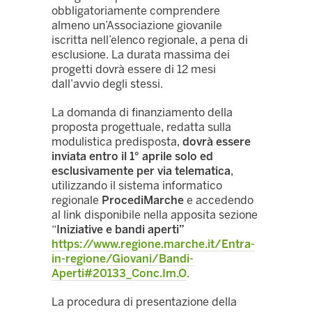
obbligatoriamente comprendere
almeno un’Associazione giovanile
iscritta nell’elenco regionale, a pena di
esclusione. La durata massima dei
progetti dovrà essere di 12 mesi
dall’avvio degli stessi.
La domanda di finanziamento della
proposta progettuale, redatta sulla
modulistica predisposta,
dovrà essere
inviata entro il 1° aprile solo ed
esclusivamente per via telematica
,
utilizzando il sistema informatico
regionale
ProcediMarche
e accedendo
al link disponibile nella apposita sezione
“
Iniziative e bandi aperti”
https://www.regione.marche.it/Entra-
in-regione/Giovani/Bandi-
Aperti#20133_Conc.Im.O
.
La procedura di presentazione della