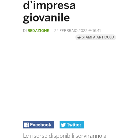
d’impresa
giovanile
DI
REDAZIONE
—
24 FEBBRAIO 2022 @ 16:41
STAMPA ARTICOLO
Facebook
Twitter
Le risorse disponibili serviranno a