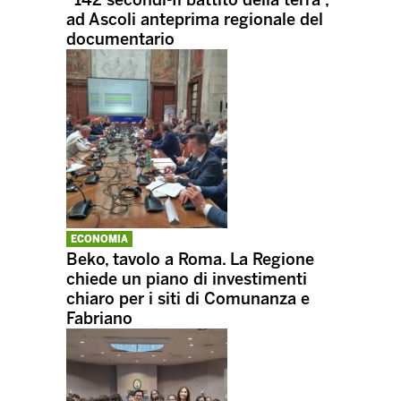
ad Ascoli anteprima regionale del
documentario
ECONOMIA
Beko, tavolo a Roma. La Regione
chiede un piano di investimenti
chiaro per i siti di Comunanza e
Fabriano