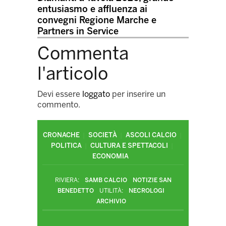
entusiasmo e affluenza ai
convegni Regione Marche e
Partners in Service
Commenta
l'articolo
Devi essere
loggato
per inserire un
commento.
CRONACHE
SOCIETÀ
ASCOLI CALCIO
POLITICA
CULTURA E SPETTACOLI
ECONOMIA
RIVIERA:
SAMB CALCIO
NOTIZIE SAN
BENEDETTO
UTILITÀ:
NECROLOGI
ARCHIVIO