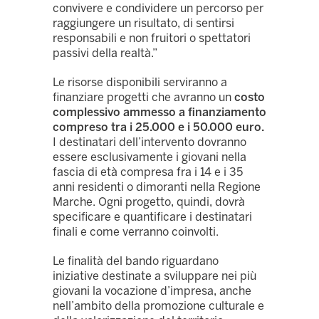
convivere e condividere un percorso per
raggiungere un risultato, di sentirsi
responsabili e non fruitori o spettatori
passivi della realtà.”
Le risorse disponibili serviranno a
finanziare progetti che avranno un
costo
complessivo ammesso a finanziamento
compreso tra i 25.000 e i 50.000 euro.
I destinatari dell’intervento dovranno
essere esclusivamente i giovani nella
fascia di età compresa fra i 14 e i 35
anni residenti o dimoranti nella Regione
Marche. Ogni progetto, quindi, dovrà
specificare e quantificare i destinatari
finali e come verranno coinvolti.
Le finalità del bando riguardano
iniziative destinate a sviluppare nei più
giovani la vocazione d’impresa, anche
nell’ambito della promozione culturale e