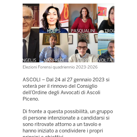
Elezioni Forensi quadriennio 2023-2026
ASCOLI – Dal 24 al 27 gennaio 2023 si
voterà per il rinnovo del Consiglio
dell’Ordine degli Avvocati di Ascoli
Piceno.
Di fronte a questa possibilità, un gruppo
di persone intenzionate a candidarsi si
sono ritrovate attorno a un tavolo e
hanno iniziato a condividere i propri