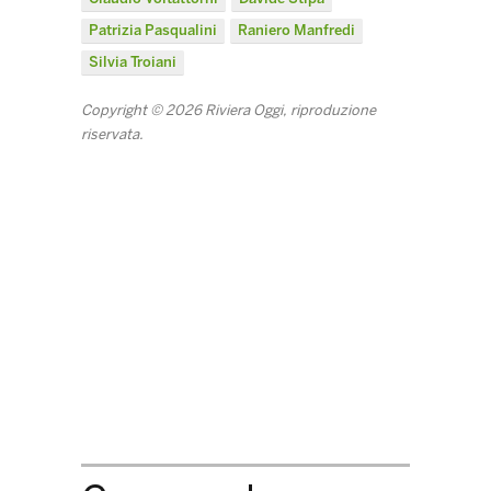
Patrizia Pasqualini
Raniero Manfredi
Silvia Troiani
Copyright © 2026 Riviera Oggi, riproduzione
riservata.