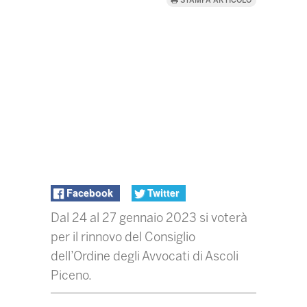
STAMPA ARTICOLO
Facebook
Twitter
Dal 24 al 27 gennaio 2023 si voterà
per il rinnovo del Consiglio
dell’Ordine degli Avvocati di Ascoli
Piceno.