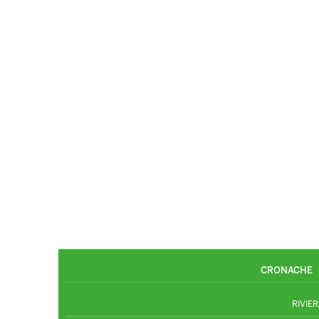
CRONACHE
RIVIER