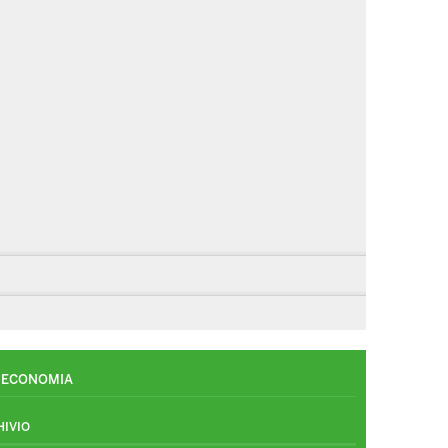
ECONOMIA
HIVIO