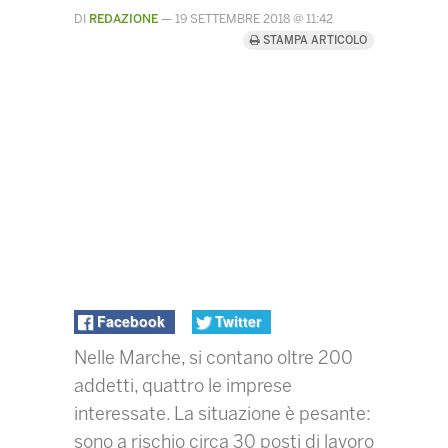
DI
REDAZIONE
—
19 SETTEMBRE 2018 @ 11:42
STAMPA ARTICOLO
Facebook
Twitter
Nelle Marche, si contano oltre 200
addetti, quattro le imprese
interessate. La situazione è pesante:
sono a rischio circa 30 posti di lavoro