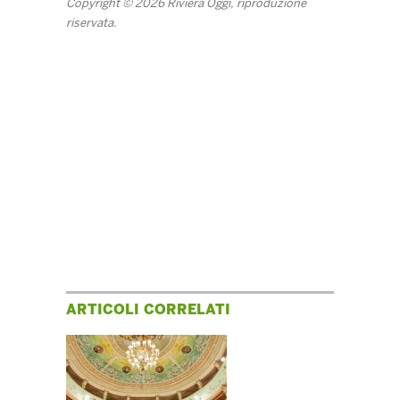
Copyright © 2026 Riviera Oggi, riproduzione
riservata.
ARTICOLI CORRELATI