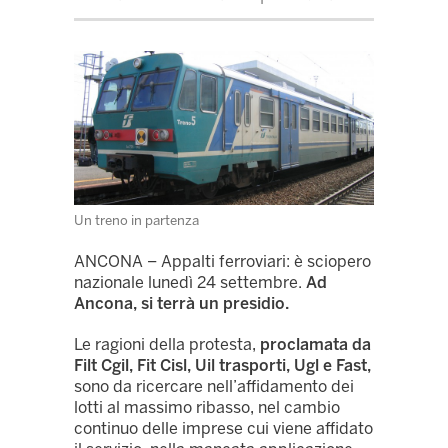
Un treno in partenza
ANCONA – Appalti ferroviari: è sciopero
nazionale lunedì 24 settembre.
Ad
Ancona, si terrà un presidio.
Le ragioni della protesta,
proclamata da
Filt Cgil, Fit Cisl, Uil trasporti, Ugl e Fast,
sono da ricercare nell’affidamento dei
lotti al massimo ribasso, nel cambio
continuo delle imprese cui viene affidato