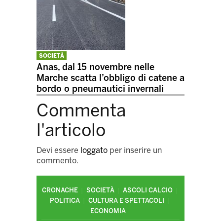
SOCIETÀ
Anas, dal 15 novembre nelle
Marche scatta l’obbligo di catene a
bordo o pneumautici invernali
Commenta
l'articolo
Devi essere
loggato
per inserire un
commento.
CRONACHE
SOCIETÀ
ASCOLI CALCIO
POLITICA
CULTURA E SPETTACOLI
ECONOMIA